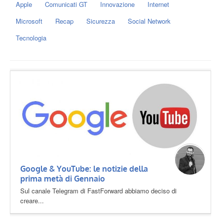
Apple
Comunicati GT
Innovazione
Internet
Microsoft
Recap
Sicurezza
Social Network
Tecnologia
Google & YouTube: le notizie della
prima metà di Gennaio
Sul canale Telegram di FastForward abbiamo deciso di
creare...