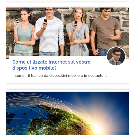
Come utilizzate Internet sul vostro
dispositivo mobile?
Internet: il traffico da dispositivi mobile è in costante...