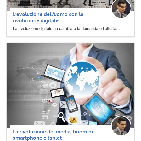
L’evoluzione dell’uomo con la
rivoluzione digitale
La rivoluzione digitale ha cambiato la domanda e l’offerta...
La rivoluzione dei media, boom di
smartphone e tablet