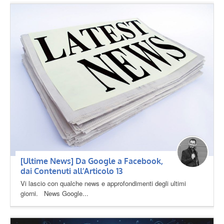
[Ultime News] Da Google a Facebook,
dai Contenuti all’Articolo 13
Vi lascio con qualche news e approfondimenti degli ultimi
giorni. News Google...