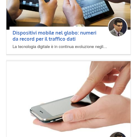
Dispositivi mobile nel globo: numeri
da record per il traffico dati
La tecnologia digitale è in continua evoluzione negli...