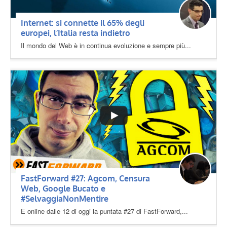
Internet: si connette il 65% degli
europei, l’Italia resta indietro
Il mondo del Web è in continua evoluzione e sempre più...
FastForward #27: Agcom, Censura
Web, Google Bucato e
#SelvaggiaNonMentire
È online dalle 12 di oggi la puntata #27 di FastForward,...