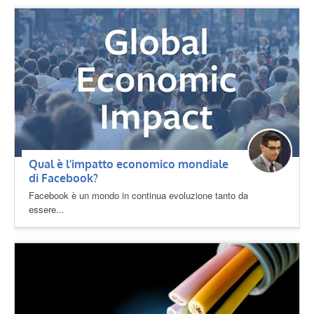
Qual è l’impatto economico mondiale
di Facebook?
Facebook è un mondo in continua evoluzione tanto da
essere...