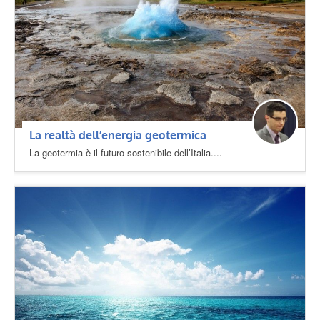
La realtà dell’energia geotermica
La geotermia è il futuro sostenibile dell’Italia....