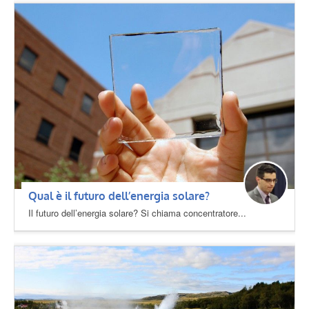
Qual è il futuro dell’energia solare?
Il futuro dell’energia solare? Si chiama concentratore...