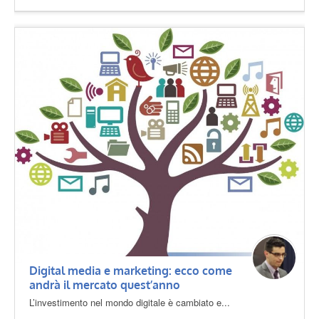
Digital media e marketing: ecco come
andrà il mercato quest’anno
L’investimento nel mondo digitale è cambiato e...