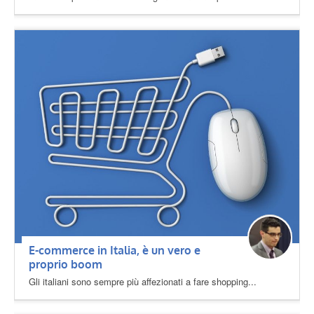
E-commerce in Italia, è un vero e
proprio boom
Gli italiani sono sempre più affezionati a fare shopping...