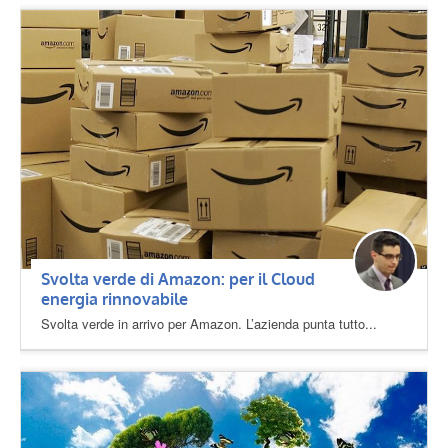
Svolta verde di Amazon: per il Cloud
energia rinnovabile
Svolta verde in arrivo per Amazon. L’azienda punta tutto...