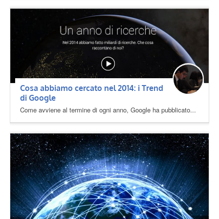
Cosa abbiamo cercato nel 2014: i Trend
di Google
Come avviene al termine di ogni anno, Google ha pubblicato...