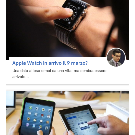
Apple Watch in arrivo il 9 marzo?
Una data attesa ormai da una vita, ma sembra essere
arrivato...