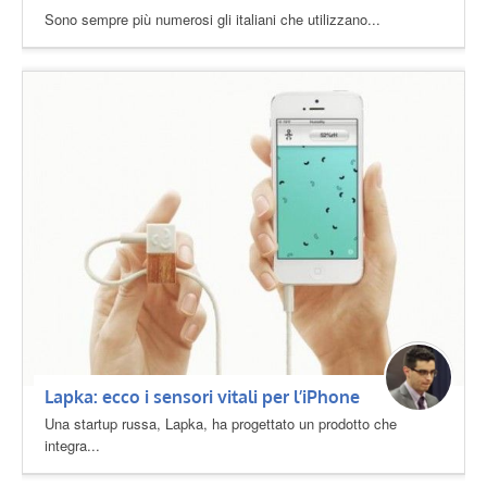
Sono sempre più numerosi gli italiani che utilizzano...
Lapka: ecco i sensori vitali per l’iPhone
Una startup russa, Lapka, ha progettato un prodotto che
integra...