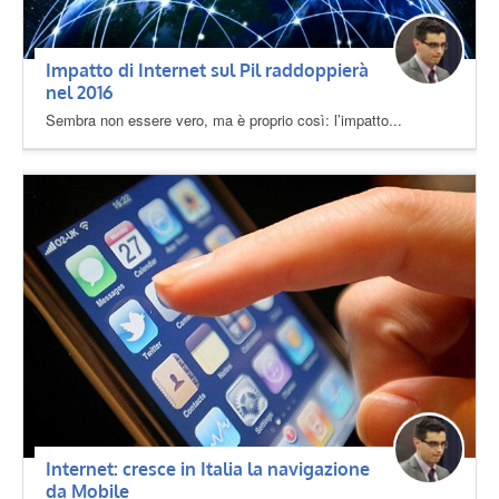
Impatto di Internet sul Pil raddoppierà
nel 2016
Sembra non essere vero, ma è proprio così: l’impatto...
Internet: cresce in Italia la navigazione
da Mobile