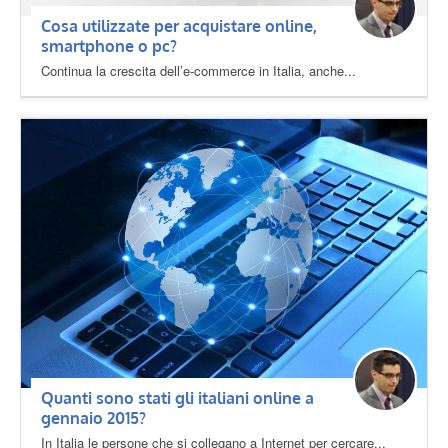
Cosa utilizzate per acquistare online,
smartphone o pc?
Continua la crescita dell’e-commerce in Italia, anche...
Quanti sono stati gli italiani online a
gennaio 2015?
In Italia le persone che si collegano a Internet per cercare...