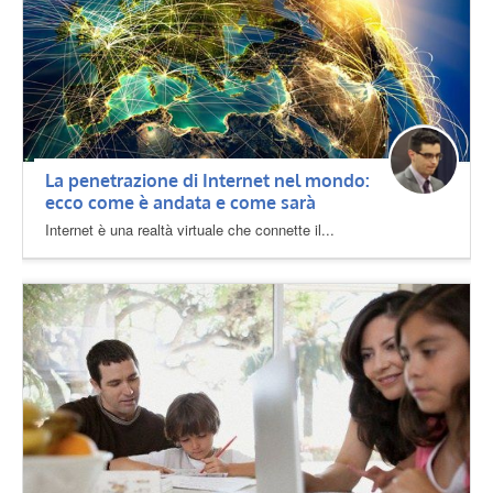
La penetrazione di Internet nel mondo:
ecco come è andata e come sarà
Internet è una realtà virtuale che connette il...