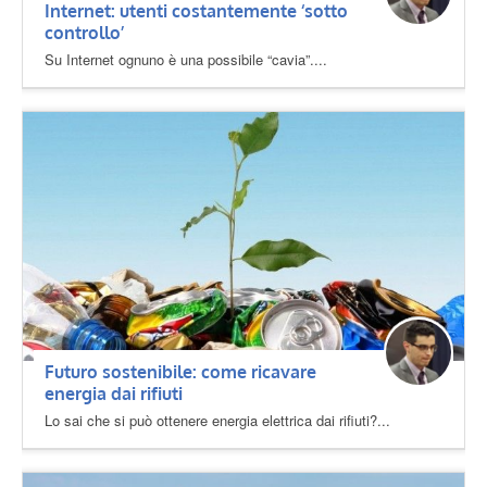
Internet: utenti costantemente ‘sotto
controllo’
Su Internet ognuno è una possibile “cavia”....
Futuro sostenibile: come ricavare
energia dai rifiuti
Lo sai che si può ottenere energia elettrica dai rifiuti?...