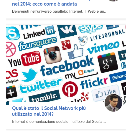
nel 2014: ecco come è andata
Benvenuti nell’universo parallelo: Internet. Il Web è un...
Qual è stato il Social Network più
utilizzato nel 2014?
Internet è comunicazione sociale: l’utilizzo dei Social...