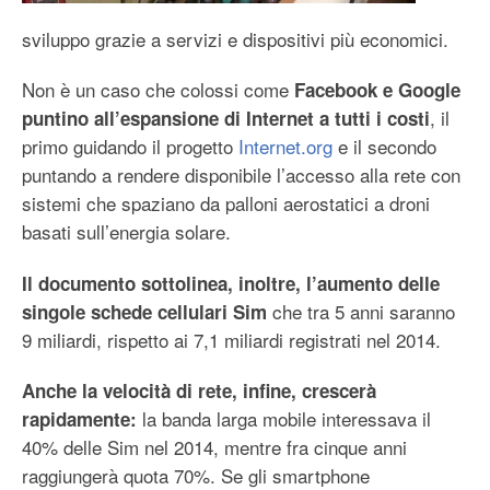
sviluppo grazie a servizi e dispositivi più economici.
Non è un caso che colossi come
Facebook e Google
, il
puntino all’espansione di Internet a tutti i costi
primo guidando il progetto
Internet.org
e il secondo
puntando a rendere disponibile l’accesso alla rete con
sistemi che spaziano da palloni aerostatici a droni
basati sull’energia solare.
Il documento sottolinea, inoltre, l’aumento delle
che tra 5 anni saranno
singole schede cellulari Sim
9 miliardi, rispetto ai 7,1 miliardi registrati nel 2014.
Anche la velocità di rete, infine, crescerà
la banda larga mobile interessava il
rapidamente:
40% delle Sim nel 2014, mentre fra cinque anni
raggiungerà quota 70%. Se gli smartphone