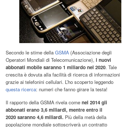
Secondo le stime della
GSMA
(Associazione degli
Operatori Mondiali di Telecomunicazione),
i nuovi
. Tale
abbonati mobile saranno 1 miliardo nel 2020
crescita è dovuta alla facilità di ricerca di informazioni
grazie ai telefonini cellulari. L’ho scoperto leggendo
questa ricerca
: numeri che fanno girare la testa!
Il rapporto della GSMA rivela come
nel 2014 gli
abbonati erano 3,6 miliardi, mentre entro il
Più della metà della
2020 saranno 4,6 miliardi.
popolazione mondiale sottoscriverà un contratto