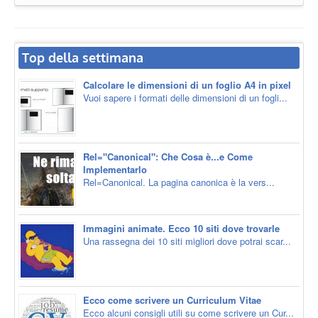
Top della settimana
Calcolare le dimensioni di un foglio A4 in pixel
Vuoi sapere i formati delle dimensioni di un fogli...
Rel="Canonical": Che Cosa è...e Come
Implementarlo
Rel=Canonical. La pagina canonica è la vers...
Immagini animate. Ecco 10 siti dove trovarle
Una rassegna dei 10 siti migliori dove potrai scar...
Ecco come scrivere un Curriculum Vitae
Ecco alcuni consigli utili su come scrivere un Cur...