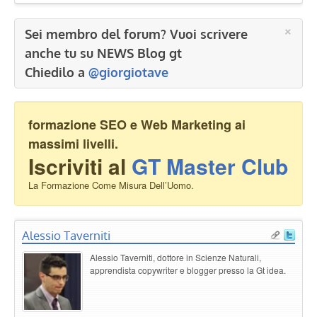
×
Sei membro del forum? Vuoi scrivere
anche tu su NEWS Blog gt
Chiedilo a
@giorgiotave
formazione SEO e Web Marketing ai
massimi livelli.
Iscriviti al
GT Master Club
La Formazione Come Misura Dell’Uomo.
Alessio Taverniti
Alessio Taverniti, dottore in Scienze Naturali,
apprendista copywriter e blogger presso la Gt idea.