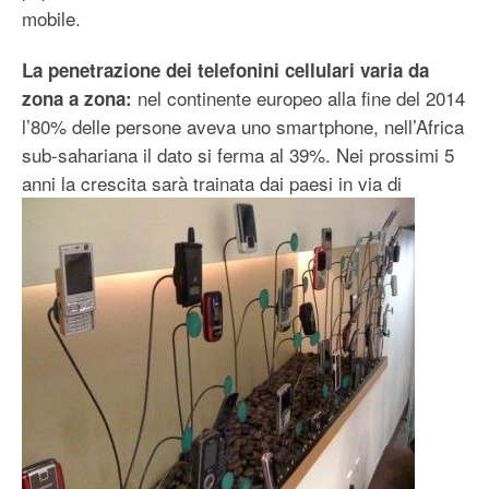
mobile.
La penetrazione dei telefonini cellulari varia da
nel continente europeo alla fine del 2014
zona a zona:
l’80% delle persone aveva uno smartphone, nell’Africa
sub-sahariana il dato si ferma al 39%. Nei prossimi 5
anni la crescita sarà trainat
a dai paesi in via di